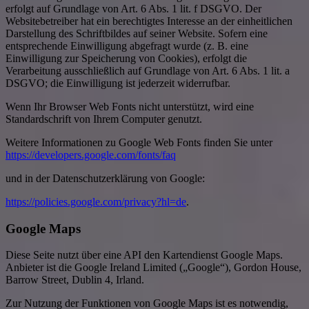
erfolgt auf Grundlage von Art. 6 Abs. 1 lit. f DSGVO. Der
Websitebetreiber hat ein berechtigtes Interesse an der einheitlichen
Darstellung des Schriftbildes auf seiner Website. Sofern eine
entsprechende Einwilligung abgefragt wurde (z. B. eine
Einwilligung zur Speicherung von Cookies), erfolgt die
Verarbeitung ausschließlich auf Grundlage von Art. 6 Abs. 1 lit. a
DSGVO; die Einwilligung ist jederzeit widerrufbar.
Wenn Ihr Browser Web Fonts nicht unterstützt, wird eine
Standardschrift von Ihrem Computer genutzt.
Weitere Informationen zu Google Web Fonts finden Sie unter
https://developers.google.com/fonts/faq
und in der Datenschutzerklärung von Google:
https://policies.google.com/privacy?hl=de
.
Google Maps
Diese Seite nutzt über eine API den Kartendienst Google Maps.
Anbieter ist die Google Ireland Limited („Google“), Gordon House,
Barrow Street, Dublin 4, Irland.
Zur Nutzung der Funktionen von Google Maps ist es notwendig,