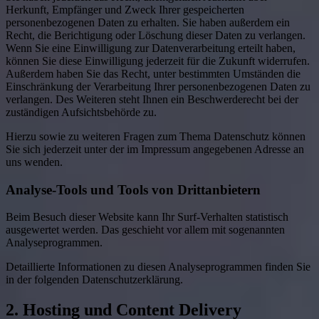
Herkunft, Empfänger und Zweck Ihrer gespeicherten
personenbezogenen Daten zu erhalten. Sie haben außerdem ein
Recht, die Berichtigung oder Löschung dieser Daten zu verlangen.
Wenn Sie eine Einwilligung zur Datenverarbeitung erteilt haben,
können Sie diese Einwilligung jederzeit für die Zukunft widerrufen.
Außerdem haben Sie das Recht, unter bestimmten Umständen die
Einschränkung der Verarbeitung Ihrer personenbezogenen Daten zu
verlangen. Des Weiteren steht Ihnen ein Beschwerderecht bei der
zuständigen Aufsichtsbehörde zu.
Hierzu sowie zu weiteren Fragen zum Thema Datenschutz können
Sie sich jederzeit unter der im Impressum angegebenen Adresse an
uns wenden.
Analyse-Tools und Tools von Dritt­anbietern
Beim Besuch dieser Website kann Ihr Surf-Verhalten statistisch
ausgewertet werden. Das geschieht vor allem mit sogenannten
Analyseprogrammen.
Detaillierte Informationen zu diesen Analyseprogrammen finden Sie
in der folgenden Datenschutzerklärung.
2. Hosting und Content Delivery