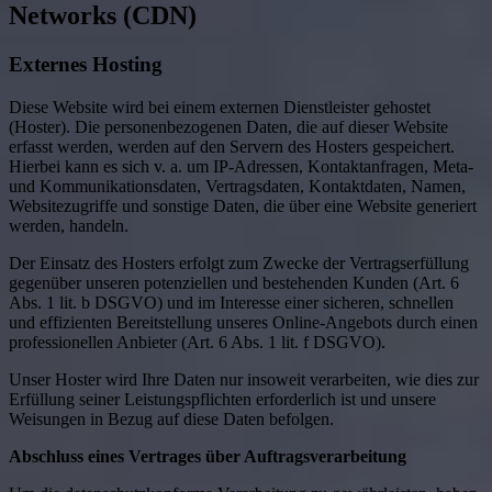
Networks (CDN)
Externes Hosting
Diese Website wird bei einem externen Dienstleister gehostet
(Hoster). Die personenbezogenen Daten, die auf dieser Website
erfasst werden, werden auf den Servern des Hosters gespeichert.
Hierbei kann es sich v. a. um IP-Adressen, Kontaktanfragen, Meta-
und Kommunikationsdaten, Vertragsdaten, Kontaktdaten, Namen,
Websitezugriffe und sonstige Daten, die über eine Website generiert
werden, handeln.
Der Einsatz des Hosters erfolgt zum Zwecke der Vertragserfüllung
gegenüber unseren potenziellen und bestehenden Kunden (Art. 6
Abs. 1 lit. b DSGVO) und im Interesse einer sicheren, schnellen
und effizienten Bereitstellung unseres Online-Angebots durch einen
professionellen Anbieter (Art. 6 Abs. 1 lit. f DSGVO).
Unser Hoster wird Ihre Daten nur insoweit verarbeiten, wie dies zur
Erfüllung seiner Leistungspflichten erforderlich ist und unsere
Weisungen in Bezug auf diese Daten befolgen.
Abschluss eines Vertrages über Auftragsverarbeitung