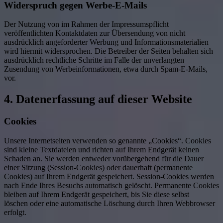
Widerspruch gegen Werbe-E-Mails
Der Nutzung von im Rahmen der Impressumspflicht
veröffentlichten Kontaktdaten zur Übersendung von nicht
ausdrücklich angeforderter Werbung und Informationsmaterialien
wird hiermit widersprochen. Die Betreiber der Seiten behalten sich
ausdrücklich rechtliche Schritte im Falle der unverlangten
Zusendung von Werbeinformationen, etwa durch Spam-E-Mails,
vor.
4. Datenerfassung auf dieser Website
Cookies
Unsere Internetseiten verwenden so genannte „Cookies“. Cookies
sind kleine Textdateien und richten auf Ihrem Endgerät keinen
Schaden an. Sie werden entweder vorübergehend für die Dauer
einer Sitzung (Session-Cookies) oder dauerhaft (permanente
Cookies) auf Ihrem Endgerät gespeichert. Session-Cookies werden
nach Ende Ihres Besuchs automatisch gelöscht. Permanente Cookies
bleiben auf Ihrem Endgerät gespeichert, bis Sie diese selbst
löschen oder eine automatische Löschung durch Ihren Webbrowser
erfolgt.