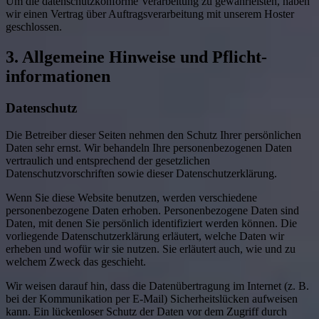
Um die datenschutzkonforme Verarbeitung zu gewährleisten, haben
wir einen Vertrag über Auftragsverarbeitung mit unserem Hoster
geschlossen.
3. Allgemeine Hinweise und Pflicht­
informationen
Datenschutz
Die Betreiber dieser Seiten nehmen den Schutz Ihrer persönlichen
Daten sehr ernst. Wir behandeln Ihre personenbezogenen Daten
vertraulich und entsprechend der gesetzlichen
Datenschutzvorschriften sowie dieser Datenschutzerklärung.
Wenn Sie diese Website benutzen, werden verschiedene
personenbezogene Daten erhoben. Personenbezogene Daten sind
Daten, mit denen Sie persönlich identifiziert werden können. Die
vorliegende Datenschutzerklärung erläutert, welche Daten wir
erheben und wofür wir sie nutzen. Sie erläutert auch, wie und zu
welchem Zweck das geschieht.
Wir weisen darauf hin, dass die Datenübertragung im Internet (z. B.
bei der Kommunikation per E-Mail) Sicherheitslücken aufweisen
kann. Ein lückenloser Schutz der Daten vor dem Zugriff durch