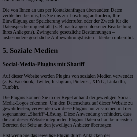
Die von Ihnen an uns per Kontaktanfragen übersandten Daten
verbleiben bei uns, bis Sie uns zur Löschung auffordern, Ihre
Einwilligung zur Speicherung widerrufen oder der Zweck für die
Datenspeicherung entfällt (z. B. nach abgeschlossener Bearbeitung
Ihres Anliegens). Zwingende gesetzliche Bestimmungen –
insbesondere gesetzliche Aufbewahrungsfristen – bleiben unberührt.
5. Soziale Medien
Social-Media-Plugins mit Shariff
Auf dieser Website werden Plugins von sozialen Medien verwendet
(z. B. Facebook, Twitter, Instagram, Pinterest, XING, LinkedIn,
Tumblr).
Die Plugins können Sie in der Regel anhand der jeweiligen Social-
Media-Logos erkennen. Um den Datenschutz auf dieser Website zu
gewährleisten, verwenden wir diese Plugins nur zusammen mit der
sogenannten „Shariff“-Lösung. Diese Anwendung verhindert, dass
die auf dieser Website integrierten Plugins Daten schon beim ersten
Betreten der Seite an den jeweiligen Anbieter übertragen.
Erst wenn Sie das jeweilige Plugin durch Anklicken der