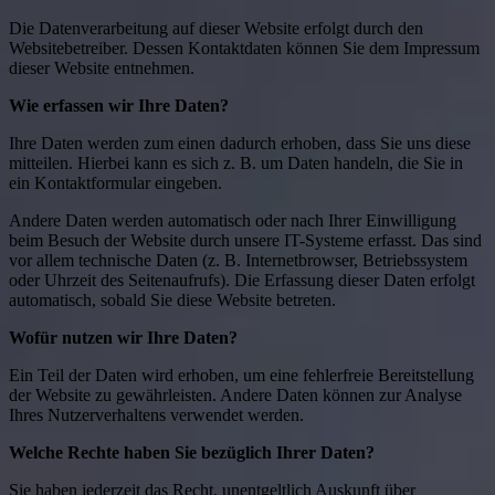
Die Datenverarbeitung auf dieser Website erfolgt durch den
Websitebetreiber. Dessen Kontaktdaten können Sie dem Impressum
dieser Website entnehmen.
Wie erfassen wir Ihre Daten?
Ihre Daten werden zum einen dadurch erhoben, dass Sie uns diese
mitteilen. Hierbei kann es sich z. B. um Daten handeln, die Sie in
ein Kontaktformular eingeben.
Andere Daten werden automatisch oder nach Ihrer Einwilligung
beim Besuch der Website durch unsere IT-Systeme erfasst. Das sind
vor allem technische Daten (z. B. Internetbrowser, Betriebssystem
oder Uhrzeit des Seitenaufrufs). Die Erfassung dieser Daten erfolgt
automatisch, sobald Sie diese Website betreten.
Wofür nutzen wir Ihre Daten?
Ein Teil der Daten wird erhoben, um eine fehlerfreie Bereitstellung
der Website zu gewährleisten. Andere Daten können zur Analyse
Ihres Nutzerverhaltens verwendet werden.
Welche Rechte haben Sie bezüglich Ihrer Daten?
Sie haben jederzeit das Recht, unentgeltlich Auskunft über