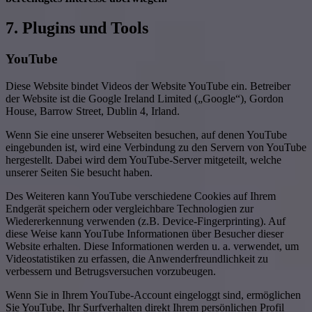
7. Plugins und Tools
YouTube
Diese Website bindet Videos der Website YouTube ein. Betreiber
der Website ist die Google Ireland Limited („Google“), Gordon
House, Barrow Street, Dublin 4, Irland.
Wenn Sie eine unserer Webseiten besuchen, auf denen YouTube
eingebunden ist, wird eine Verbindung zu den Servern von YouTube
hergestellt. Dabei wird dem YouTube-Server mitgeteilt, welche
unserer Seiten Sie besucht haben.
Des Weiteren kann YouTube verschiedene Cookies auf Ihrem
Endgerät speichern oder vergleichbare Technologien zur
Wiedererkennung verwenden (z.B. Device-Fingerprinting). Auf
diese Weise kann YouTube Informationen über Besucher dieser
Website erhalten. Diese Informationen werden u. a. verwendet, um
Videostatistiken zu erfassen, die Anwenderfreundlichkeit zu
verbessern und Betrugsversuchen vorzubeugen.
Wenn Sie in Ihrem YouTube-Account eingeloggt sind, ermöglichen
Sie YouTube, Ihr Surfverhalten direkt Ihrem persönlichen Profil