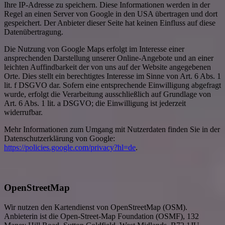
Ihre IP-Adresse zu speichern. Diese Informationen werden in der
Regel an einen Server von Google in den USA übertragen und dort
gespeichert. Der Anbieter dieser Seite hat keinen Einfluss auf diese
Datenübertragung.
Die Nutzung von Google Maps erfolgt im Interesse einer
ansprechenden Darstellung unserer Online-Angebote und an einer
leichten Auffindbarkeit der von uns auf der Website angegebenen
Orte. Dies stellt ein berechtigtes Interesse im Sinne von Art. 6 Abs. 1
lit. f DSGVO dar. Sofern eine entsprechende Einwilligung abgefragt
wurde, erfolgt die Verarbeitung ausschließlich auf Grundlage von
Art. 6 Abs. 1 lit. a DSGVO; die Einwilligung ist jederzeit
widerrufbar.
Mehr Informationen zum Umgang mit Nutzerdaten finden Sie in der
Datenschutzerklärung von Google:
https://policies.google.com/privacy?hl=de
.
OpenStreetMap
Wir nutzen den Kartendienst von OpenStreetMap (OSM).
Anbieterin ist die Open-Street-Map Foundation (OSMF), 132