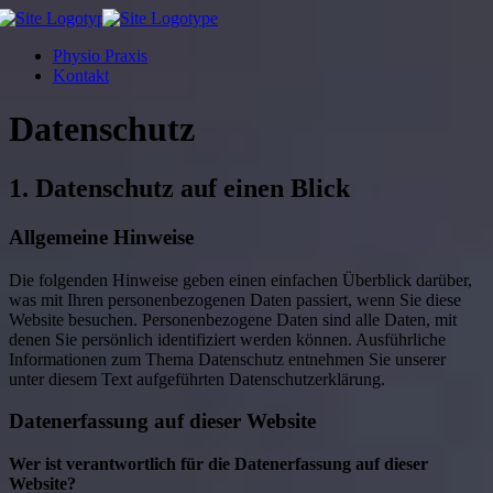
Physio Praxis
Kontakt
Datenschutz
1. Datenschutz auf einen Blick
Allgemeine Hinweise
Die folgenden Hinweise geben einen einfachen Überblick darüber,
was mit Ihren personenbezogenen Daten passiert, wenn Sie diese
Website besuchen. Personenbezogene Daten sind alle Daten, mit
denen Sie persönlich identifiziert werden können. Ausführliche
Informationen zum Thema Datenschutz entnehmen Sie unserer
unter diesem Text aufgeführten Datenschutzerklärung.
Datenerfassung auf dieser Website
Wer ist verantwortlich für die Datenerfassung auf dieser
Website?