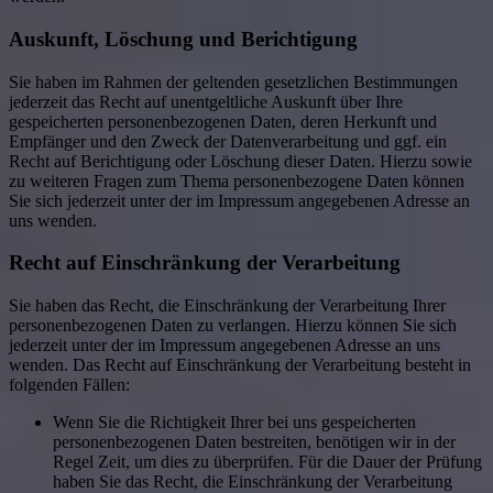
Auskunft, Löschung und Berichtigung
Sie haben im Rahmen der geltenden gesetzlichen Bestimmungen
jederzeit das Recht auf unentgeltliche Auskunft über Ihre
gespeicherten personenbezogenen Daten, deren Herkunft und
Empfänger und den Zweck der Datenverarbeitung und ggf. ein
Recht auf Berichtigung oder Löschung dieser Daten. Hierzu sowie
zu weiteren Fragen zum Thema personenbezogene Daten können
Sie sich jederzeit unter der im Impressum angegebenen Adresse an
uns wenden.
Recht auf Einschränkung der Verarbeitung
Sie haben das Recht, die Einschränkung der Verarbeitung Ihrer
personenbezogenen Daten zu verlangen. Hierzu können Sie sich
jederzeit unter der im Impressum angegebenen Adresse an uns
wenden. Das Recht auf Einschränkung der Verarbeitung besteht in
folgenden Fällen:
Wenn Sie die Richtigkeit Ihrer bei uns gespeicherten
personenbezogenen Daten bestreiten, benötigen wir in der
Regel Zeit, um dies zu überprüfen. Für die Dauer der Prüfung
haben Sie das Recht, die Einschränkung der Verarbeitung