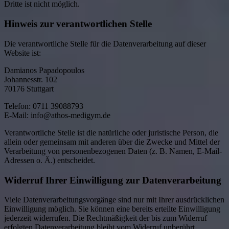
Dritte ist nicht möglich.
Hinweis zur verantwortlichen Stelle
Die verantwortliche Stelle für die Datenverarbeitung auf dieser
Website ist:
Damianos Papadopoulos
Johannesstr. 102
70176 Stuttgart
Telefon: 0711 39088793
E-Mail: info@athos-medigym.de
Verantwortliche Stelle ist die natürliche oder juristische Person, die
allein oder gemeinsam mit anderen über die Zwecke und Mittel der
Verarbeitung von personenbezogenen Daten (z. B. Namen, E-Mail-
Adressen o. Ä.) entscheidet.
Widerruf Ihrer Einwilligung zur Datenverarbeitung
Viele Datenverarbeitungsvorgänge sind nur mit Ihrer ausdrücklichen
Einwilligung möglich. Sie können eine bereits erteilte Einwilligung
jederzeit widerrufen. Die Rechtmäßigkeit der bis zum Widerruf
erfolgten Datenverarbeitung bleibt vom Widerruf unberührt.