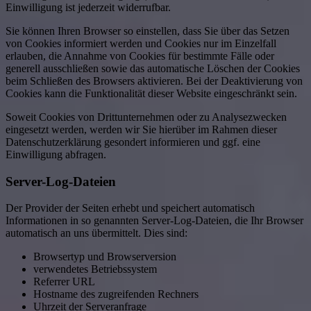
Einwilligung ist jederzeit widerrufbar.
Sie können Ihren Browser so einstellen, dass Sie über das Setzen
von Cookies informiert werden und Cookies nur im Einzelfall
erlauben, die Annahme von Cookies für bestimmte Fälle oder
generell ausschließen sowie das automatische Löschen der Cookies
beim Schließen des Browsers aktivieren. Bei der Deaktivierung von
Cookies kann die Funktionalität dieser Website eingeschränkt sein.
Soweit Cookies von Drittunternehmen oder zu Analysezwecken
eingesetzt werden, werden wir Sie hierüber im Rahmen dieser
Datenschutzerklärung gesondert informieren und ggf. eine
Einwilligung abfragen.
Server-Log-Dateien
Der Provider der Seiten erhebt und speichert automatisch
Informationen in so genannten Server-Log-Dateien, die Ihr Browser
automatisch an uns übermittelt. Dies sind:
Browsertyp und Browserversion
verwendetes Betriebssystem
Referrer URL
Hostname des zugreifenden Rechners
Uhrzeit der Serveranfrage