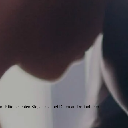
n. Bitte beachten Sie, dass dabei Daten an Drittanbieter